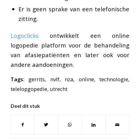
Er is geen sprake van een telefonische
zitting.
Logoclicks
ontwikkelt een online
logopedie platform voor de behandeling
van afasiepatiënten en later ook voor
andere aandoeningen.
Tags:
gerrits
,
nvlf
,
nza
,
online
,
technologie
,
telelopgopedie
,
utrecht
Deel dit stuk