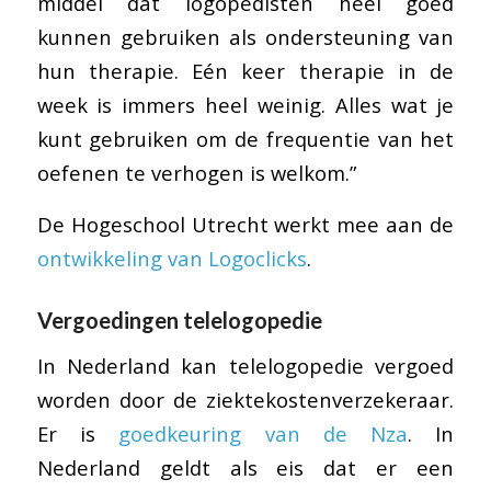
middel dat logopedisten heel goed
kunnen gebruiken als ondersteuning van
hun therapie. Eén keer therapie in de
week is immers heel weinig. Alles wat je
kunt gebruiken om de frequentie van het
oefenen te verhogen is welkom.”
De Hogeschool Utrecht werkt mee aan de
ontwikkeling van Logoclicks
.
Vergoedingen telelogopedie
In Nederland kan telelogopedie vergoed
worden door de ziektekostenverzekeraar.
Er is
goedkeuring van de Nza
. In
Nederland geldt als eis dat er een