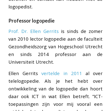
logopedist.
Professor logopedie
Prof. Dr. Ellen Gerrits
is sinds de zomer
van 2010 lector logopedie aan de faculteit
Gezondheidszorg van Hogeschool Utrecht
en sinds 2014 professor aan de
Universiteit Utrecht.
Ellen Gerrits
vertelde in 2011
al over
telelogopedie. Als je het hebt over
ontwikkeling van de logopedie dan hoort
daar ook ICT in wat Ellen betreft. “ICT-
toepassingen zijn voor mij vooral een