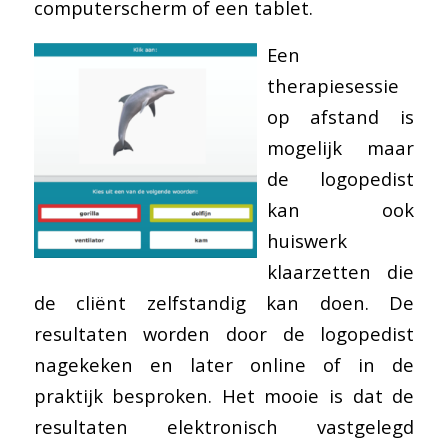
computerscherm of een tablet.
Een
therapiesessie
op afstand is
mogelijk maar
de logopedist
kan ook
huiswerk
klaarzetten die
de cliënt zelfstandig kan doen. De
resultaten worden door de logopedist
nagekeken en later online of in de
praktijk besproken. Het mooie is dat de
resultaten elektronisch vastgelegd