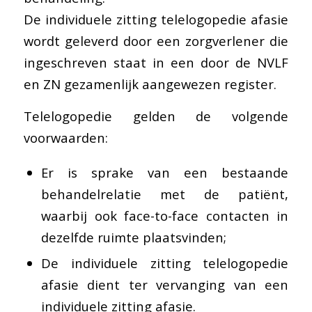
De individuele zitting telelogopedie afasie
wordt geleverd door een zorgverlener die
ingeschreven staat in een door de NVLF
en ZN gezamenlijk aangewezen register.
Telelogopedie gelden de volgende
voorwaarden:
Er is sprake van een bestaande
behandelrelatie met de patiënt,
waarbij ook face-to-face contacten in
dezelfde ruimte plaatsvinden;
De individuele zitting telelogopedie
afasie dient ter vervanging van een
individuele zitting afasie.