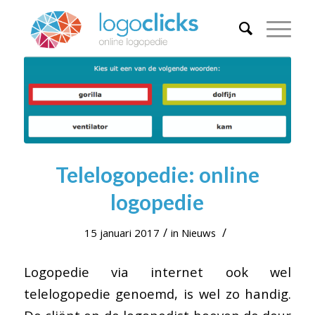
Telelogopedie: online
logopedie
/
/
15 januari 2017
in
Nieuws
Logopedie via internet ook wel
telelogopedie genoemd, is wel zo handig.