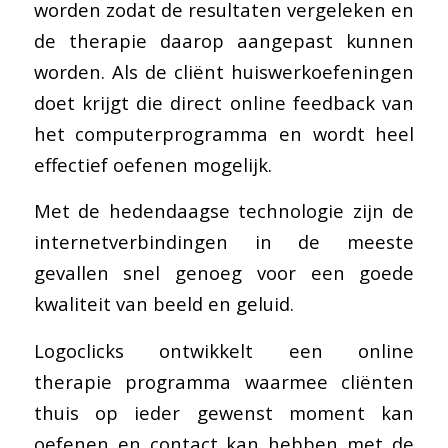
worden zodat de resultaten vergeleken en
de therapie daarop aangepast kunnen
worden. Als de cliënt huiswerkoefeningen
doet krijgt die direct online feedback van
het computerprogramma en wordt heel
effectief oefenen mogelijk.
Met de hedendaagse technologie zijn de
internetverbindingen in de meeste
gevallen snel genoeg voor een goede
kwaliteit van beeld en geluid.
Logoclicks ontwikkelt een online
therapie programma waarmee cliënten
thuis op ieder gewenst moment kan
oefenen en contact kan hebben met de