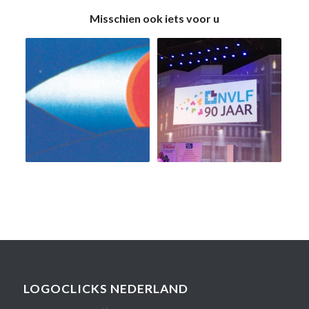
Misschien ook iets voor u
LOGOCLICKS NEDERLAND