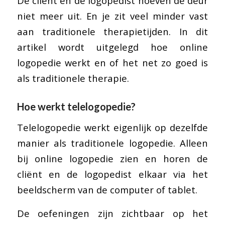
De cliënt en de logopedist hoeven de deur
niet meer uit. En je zit veel minder vast
aan traditionele therapietijden. In dit
artikel wordt uitgelegd hoe online
logopedie werkt en of het net zo goed is
als traditionele therapie.
Hoe werkt telelogopedie?
Telelogopedie werkt eigenlijk op dezelfde
manier als traditionele logopedie. Alleen
bij online logopedie zien en horen de
cliënt en de logopedist elkaar via het
beeldscherm van de computer of tablet.
De oefeningen zijn zichtbaar op het