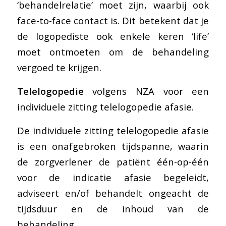
‘behandelrelatie’ moet zijn, waarbij ook
face-to-face contact is. Dit betekent dat je
de logopediste ook enkele keren ‘life’
moet ontmoeten om de behandeling
vergoed te krijgen.
Telelogopedie
volgens NZA voor een
individuele zitting telelogopedie afasie.
De individuele zitting telelogopedie afasie
is een onafgebroken tijdspanne, waarin
de zorgverlener de patiënt één-op-één
voor de indicatie afasie begeleidt,
adviseert en/of behandelt ongeacht de
tijdsduur en de inhoud van de
behandeling.