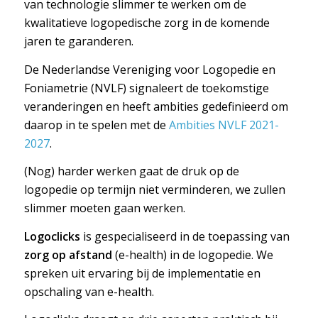
van technologie slimmer te werken om de
kwalitatieve logopedische zorg in de komende
jaren te garanderen.
De Nederlandse Vereniging voor Logopedie en
Foniametrie (NVLF) signaleert de toekomstige
veranderingen en heeft ambities gedefinieerd om
daarop in te spelen met de
Ambities NVLF 2021-
2027
.
(Nog) harder werken gaat de druk op de
logopedie op termijn niet verminderen, we zullen
slimmer moeten gaan werken.
Logoclicks
is gespecialiseerd in de toepassing van
zorg op afstand
(e-health) in de logopedie. We
spreken uit ervaring bij de implementatie en
opschaling van e-health.