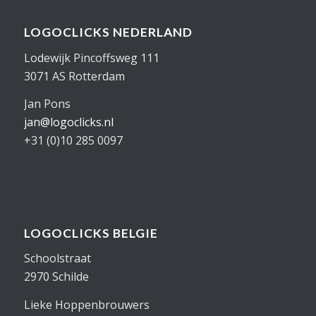
LOGOCLICKS NEDERLAND
Lodewijk Pincoffsweg 111
3071 AS Rotterdam
Jan Pons
jan@logoclicks.nl
+31 (0)10 285 0097
LOGOCLICKS BELGIE
Schoolstraat
2970 Schilde
Lieke Hoppenbrouwers