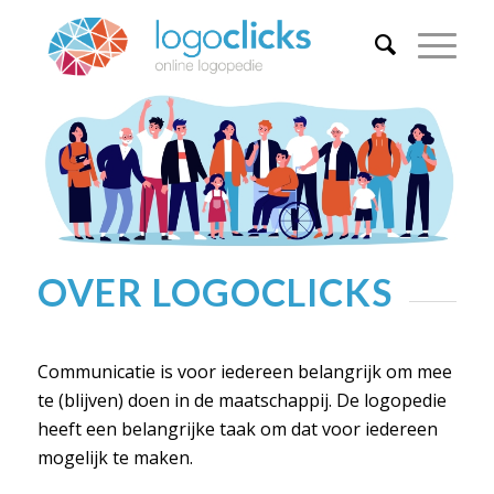
OVER LOGOCLICKS
Communicatie is voor iedereen belangrijk om mee
te (blijven) doen in de maatschappij. De logopedie
heeft een belangrijke taak om dat voor iedereen
mogelijk te maken.