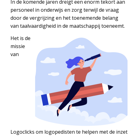
In de komende jaren dreigt een enorm tekort aan
personeel in onderwijs en zorg terwijl de vraag
door de vergrijzing en het toenemende belang
van taalvaardigheid in de maatschappij toeneemt.
Het is de
missie
van
Logoclicks om logopedisten te helpen met de inzet