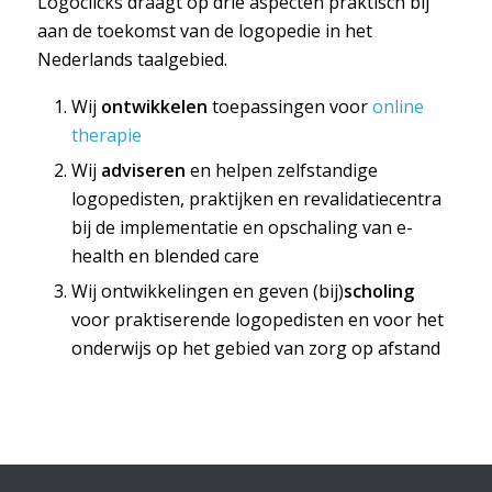
Logoclicks draagt op drie aspecten praktisch bij
aan de toekomst van de logopedie in het
Nederlands taalgebied.
Wij
ontwikkelen
toepassingen voor
online
therapie
Wij
adviseren
en helpen zelfstandige
logopedisten, praktijken en revalidatiecentra
bij de implementatie en opschaling van e-
health en blended care
Wij ontwikkelingen en geven (bij)
scholing
voor praktiserende logopedisten en voor het
onderwijs op het gebied van zorg op afstand