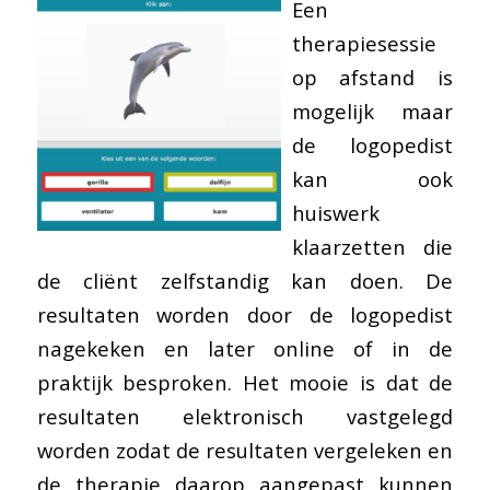
Een
therapiesessie
op afstand is
mogelijk maar
de logopedist
kan ook
huiswerk
klaarzetten die
de cliënt zelfstandig kan doen. De
resultaten worden door de logopedist
nagekeken en later online of in de
praktijk besproken. Het mooie is dat de
resultaten elektronisch vastgelegd
worden zodat de resultaten vergeleken en
de therapie daarop aangepast kunnen