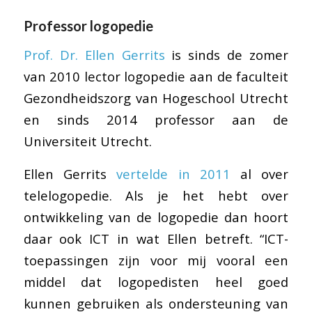
Professor logopedie
Prof. Dr. Ellen Gerrits
is sinds de zomer
van 2010 lector logopedie aan de faculteit
Gezondheidszorg van Hogeschool Utrecht
en sinds 2014 professor aan de
Universiteit Utrecht.
Ellen Gerrits
vertelde in 2011
al over
telelogopedie. Als je het hebt over
ontwikkeling van de logopedie dan hoort
daar ook ICT in wat Ellen betreft. “ICT-
toepassingen zijn voor mij vooral een
middel dat logopedisten heel goed
kunnen gebruiken als ondersteuning van