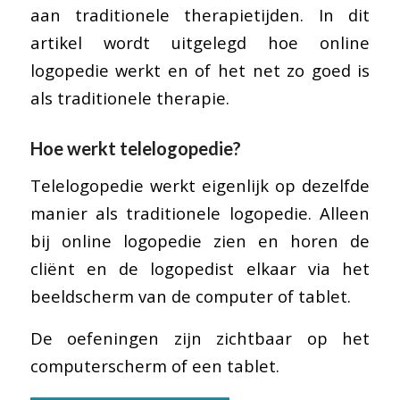
aan traditionele therapietijden. In dit
artikel wordt uitgelegd hoe online
logopedie werkt en of het net zo goed is
als traditionele therapie.
Hoe werkt telelogopedie?
Telelogopedie werkt eigenlijk op dezelfde
manier als traditionele logopedie. Alleen
bij online logopedie zien en horen de
cliënt en de logopedist elkaar via het
beeldscherm van de computer of tablet.
De oefeningen zijn zichtbaar op het
computerscherm of een tablet.