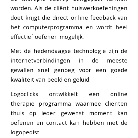
worden. Als de cliënt huiswerkoefeningen
doet krijgt die direct online feedback van
het computerprogramma en wordt heel
effectief oefenen mogelijk.
Met de hedendaagse technologie zijn de
internetverbindingen in de meeste
gevallen snel genoeg voor een goede
kwaliteit van beeld en geluid.
Logoclicks ontwikkelt een online
therapie programma waarmee cliënten
thuis op ieder gewenst moment kan
oefenen en contact kan hebben met de
logopedist.