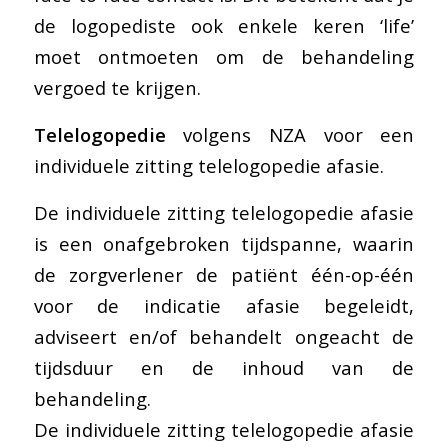
de logopediste ook enkele keren ‘life’
moet ontmoeten om de behandeling
vergoed te krijgen.
Telelogopedie
volgens NZA voor een
individuele zitting telelogopedie afasie.
De individuele zitting telelogopedie afasie
is een onafgebroken tijdspanne, waarin
de zorgverlener de patiënt één-op-één
voor de indicatie afasie begeleidt,
adviseert en/of behandelt ongeacht de
tijdsduur en de inhoud van de
behandeling.
De individuele zitting telelogopedie afasie