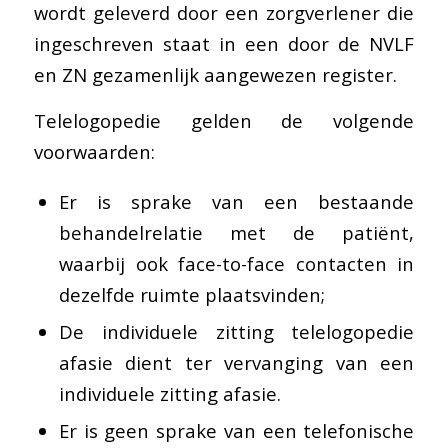
wordt geleverd door een zorgverlener die
ingeschreven staat in een door de NVLF
en ZN gezamenlijk aangewezen register.
Telelogopedie gelden de volgende
voorwaarden:
Er is sprake van een bestaande
behandelrelatie met de patiënt,
waarbij ook face-to-face contacten in
dezelfde ruimte plaatsvinden;
De individuele zitting telelogopedie
afasie dient ter vervanging van een
individuele zitting afasie.
Er is geen sprake van een telefonische