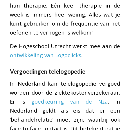
hun therapie. Eén keer therapie in de
week is immers heel weinig. Alles wat je
kunt gebruiken om de frequentie van het
oefenen te verhogen is welkom.”
De Hogeschool Utrecht werkt mee aan de
ontwikkeling van Logoclicks
.
Vergoedingen telelogopedie
In Nederland kan telelogopedie vergoed
worden door de ziektekostenverzekeraar.
Er is
goedkeuring van de Nza
. In
Nederland geldt als eis dat er een
‘behandelrelatie’ moet zijn, waarbij ook
face-to-face contact is. Dit betekent dat je