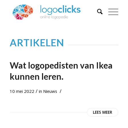
ARTIKELEN
Wat logopedisten van Ikea
kunnen leren.
/
/
10 mei 2022
in
Nieuws
LEES MEER