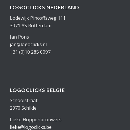
LOGOCLICKS NEDERLAND
Lodewijk Pincoffsweg 111
3071 AS Rotterdam
Jan Pons
jan@logoclicks.nl
+31 (0)10 285 0097
LOGOCLICKS BELGIE
Schoolstraat
2970 Schilde
Lieke Hoppenbrouwers
lieke@logoclicks.be