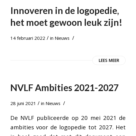
Innoveren in de logopedie,
het moet gewoon leuk zijn!
/
/
14 februari 2022
in
Nieuws
LEES MEER
NVLF Ambities 2021-2027
/
/
28 juni 2021
in
Nieuws
De NVLF publiceerde op 20 mei 2021 de
ambities voor de logopedie tot 2027. Het