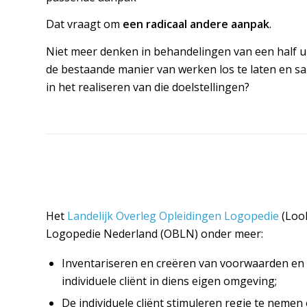
Dat vraagt om
een radicaal andere aanpak
.
Niet meer denken in behandelingen van een half 
de bestaande manier van werken los te laten en sa
in het realiseren van die doelstellingen?
Het
Landelijk Overleg Opleidingen Logopedie
(LooL
Logopedie Nederland (OBLN) onder meer:
Inventariseren en creëren van voorwaarden en
individuele cliënt in diens eigen omgeving;
De individuele cliënt stimuleren regie te nemen