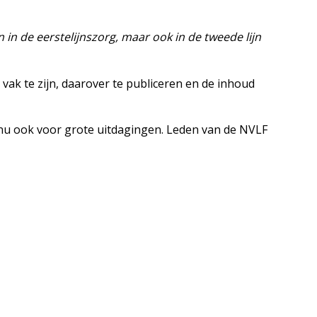
 in de eerstelijnszorg, maar ook in de tweede lijn
 vak te zijn, daarover te publiceren en de inhoud
e nu ook voor grote uitdagingen. Leden van de NVLF