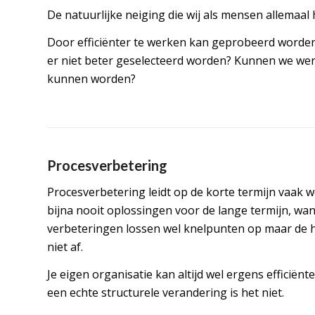
De natuurlijke neiging die wij als mensen allemaa
Door efficiënter te werken kan geprobeerd worden 
er niet beter geselecteerd worden? Kunnen we we
kunnen worden?
Procesverbetering
Procesverbetering leidt op de korte termijn vaak we
bijna nooit oplossingen voor de lange termijn, wan
verbeteringen lossen wel knelpunten op maar de 
niet af.
Je eigen organisatie kan altijd wel ergens efficië
een echte structurele verandering is het niet.