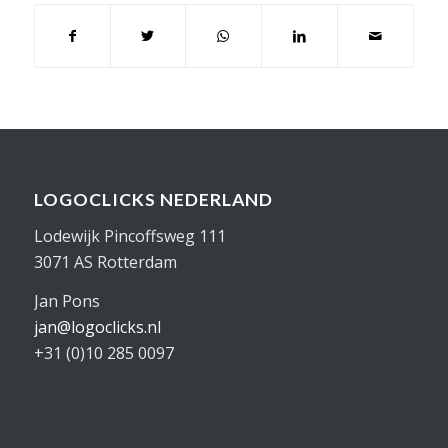
LOGOCLICKS NEDERLAND
Lodewijk Pincoffsweg 111
3071 AS Rotterdam
Jan Pons
jan@logoclicks.nl
+31 (0)10 285 0097