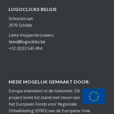
LOGOCLICKS BELGIE
Schoolstraat
2970 Schilde
Lieke Hoppenbrouwers
lieke@logoclicks.be
+32 (0)33 543 494
MEDE MOGELIJK GEMAAKT DOOR:
Europa investeert in de toekomst. Dit
project komt tot stand met steun van
het Europees Fonds voor Regionale
Ontwikkeling (EFRO) van de Europese Unie.