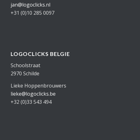
jan@logoclicks.nl
+31 (0)10 285 0097
LOGOCLICKS BELGIE
Schoolstraat
2970 Schilde
Lieke Hoppenbrouwers
lieke@logoclicks.be
+32 (0)33 543 494