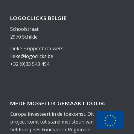
LOGOCLICKS BELGIE
Schoolstraat
2970 Schilde
Lieke Hoppenbrouwers
lieke@logoclicks.be
+32 (0)33 543 494
MEDE MOGELIJK GEMAAKT DOOR:
Europa investeert in de toekomst. Dit
project komt tot stand met steun van
het Europees Fonds voor Regionale