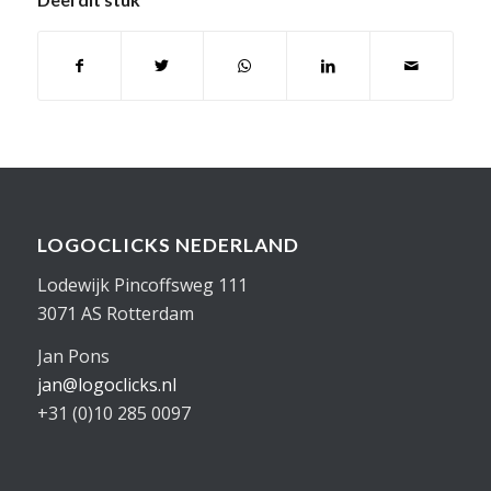
LOGOCLICKS NEDERLAND
Lodewijk Pincoffsweg 111
3071 AS Rotterdam
Jan Pons
jan@logoclicks.nl
+31 (0)10 285 0097