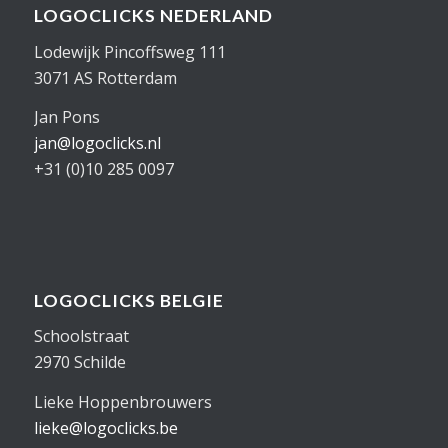
LOGOCLICKS NEDERLAND
Lodewijk Pincoffsweg 111
3071 AS Rotterdam
Jan Pons
jan@logoclicks.nl
+31 (0)10 285 0097
LOGOCLICKS BELGIE
Schoolstraat
2970 Schilde
Lieke Hoppenbrouwers
lieke@logoclicks.be