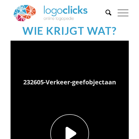
WIE KRIJGT WAT?