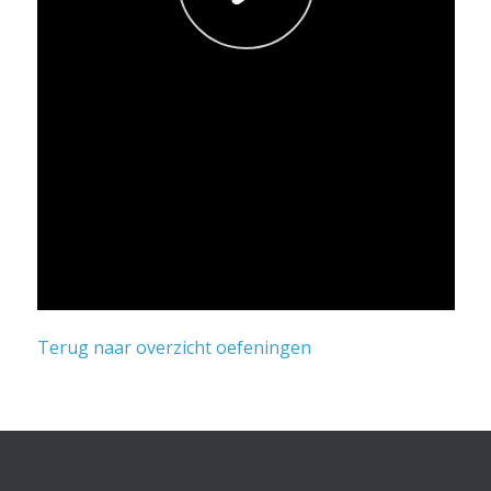
Terug naar overzicht oefeningen