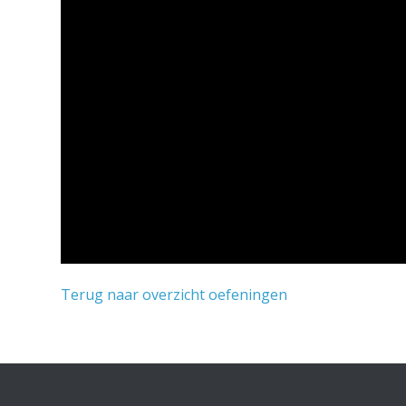
Terug naar overzicht oefeningen