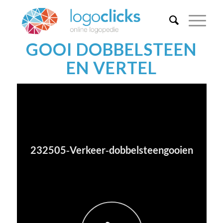
GOOI DOBBELSTEEN
EN VERTEL