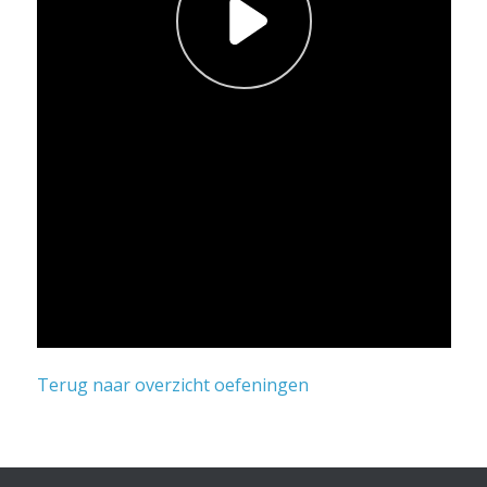
Terug naar overzicht oefeningen