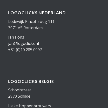
LOGOCLICKS NEDERLAND
Lodewijk Pincoffsweg 111
3071 AS Rotterdam
Jan Pons
jan@logoclicks.nl
+31 (0)10 285 0097
LOGOCLICKS BELGIE
Schoolstraat
2970 Schilde
Lieke Hoppenbrouwers