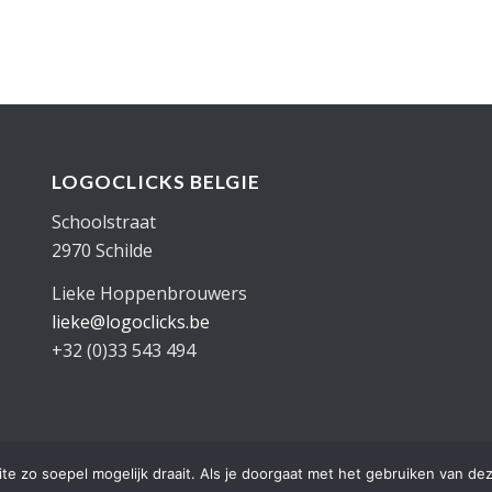
LOGOCLICKS BELGIE
Schoolstraat
2970 Schilde
Lieke Hoppenbrouwers
lieke@logoclicks.be
+32 (0)33 543 494
e zo soepel mogelijk draait. Als je doorgaat met het gebruiken van dez