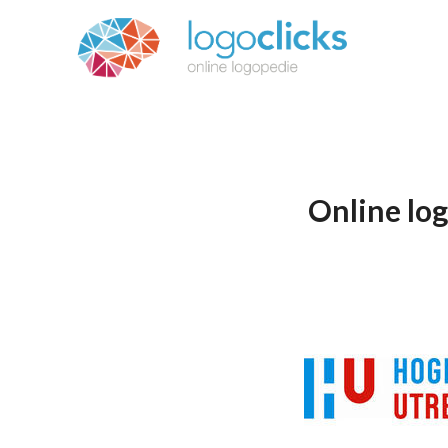
Online lo