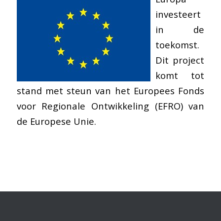
investeert
in de
toekomst.
Dit project
komt tot
stand met steun van het Europees Fonds
voor Regionale Ontwikkeling (EFRO) van
de Europese Unie.