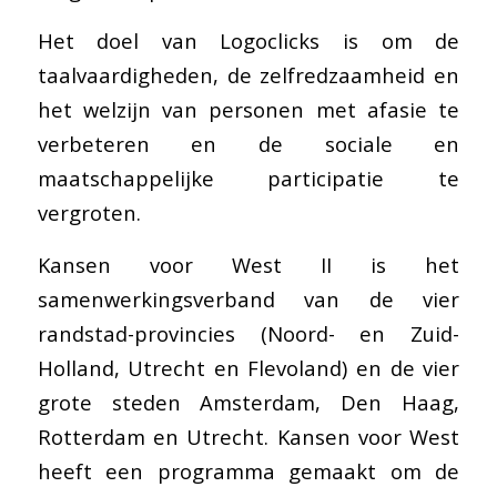
Het doel van Logoclicks is om de
taalvaardigheden, de zelfredzaamheid en
het welzijn van personen met afasie te
verbeteren en de sociale en
maatschappelijke participatie te
vergroten.
Kansen voor West II is het
samenwerkingsverband van de vier
randstad-provincies (Noord- en Zuid-
Holland, Utrecht en Flevoland) en de vier
grote steden Amsterdam, Den Haag,
Rotterdam en Utrecht. Kansen voor West
heeft een programma gemaakt om de