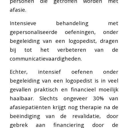
personen die getroffen worden met
afasie.
Intensieve behandeling met
gepersonaliseerde oefeningen, onder
begeleiding van een logopedist, dragen
bij tot het verbeteren van de
communicatievaardigheden.
Echter, intensief oefenen onder
begeleiding van een logopedist is in veel
gevallen praktisch en financieel moeilijk
haalbaar. Slechts ongeveer 30% van
afasiepatiënten krijgt nog therapie na de
beëindiging van de revalidatie, door
gebrek aan financiering door de