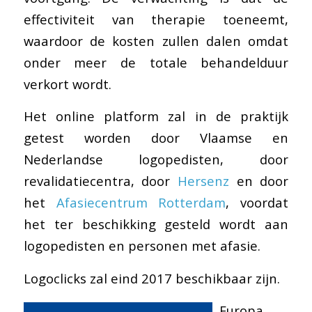
effectiviteit van therapie toeneemt,
waardoor de kosten zullen dalen omdat
onder meer de totale behandelduur
verkort wordt.
Het online platform zal in de praktijk
getest worden door Vlaamse en
Nederlandse logopedisten, door
revalidatiecentra, door
Hersenz
en door
het
Afasiecentrum Rotterdam
, voordat
het ter beschikking gesteld wordt aan
logopedisten en personen met afasie.
Logoclicks zal eind 2017 beschikbaar zijn.
Europa