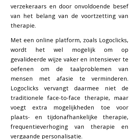
verzekeraars en door onvoldoende besef
van het belang van de voortzetting van
therapie.
Met een online platform, zoals Logoclicks,
wordt het wel mogelijk om op
gevalideerde wijze vaker en intensiever te
oefenen om de taalproblemen van
mensen met afasie te verminderen.
Logoclicks vervangt daarmee niet de
traditionele face-to-face therapie, maar
voegt extra mogelijkheden toe voor
plaats- en tijdonafhankelijke therapie,
frequentieverhoging van therapie en
vergaande personalisatie.