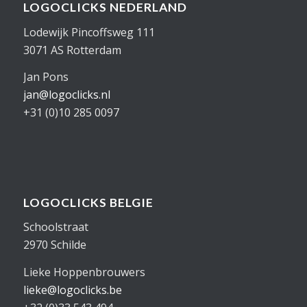
LOGOCLICKS NEDERLAND
Lodewijk Pincoffsweg 111
3071 AS Rotterdam
Jan Pons
jan@logoclicks.nl
+31 (0)10 285 0097
LOGOCLICKS BELGIE
Schoolstraat
2970 Schilde
Lieke Hoppenbrouwers
lieke@logoclicks.be