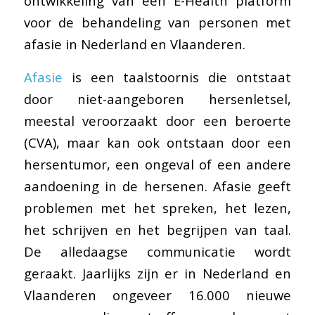
ontwikkeling van een E-Health platform
voor de behandeling van personen met
afasie in Nederland en Vlaanderen.
Afasie
is een taalstoornis die ontstaat
door niet-aangeboren hersenletsel,
meestal veroorzaakt door een beroerte
(CVA), maar kan ook ontstaan door een
hersentumor, een ongeval of een andere
aandoening in de hersenen. Afasie geeft
problemen met het spreken, het lezen,
het schrijven en het begrijpen van taal.
De alledaagse communicatie wordt
geraakt. Jaarlijks zijn er in Nederland en
Vlaanderen ongeveer 16.000 nieuwe