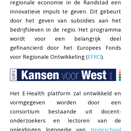
regionale economie in de Randstad een
innovatieve impuls te geven. Dit gebeurt
door het geven van subsidies aan het
bedrijfsleven in de regio. Het programma
wordt voor een belangrijk deel
gefinancierd door het Europees Fonds
voor Regionale Ontwikkeling (
EFRO
).
Het E-Health platform zal ontwikkeld en
vormgegeven worden door een
consortium bestaande uit docent-
onderzoekers en lectoren van de
opleidingen logopedie van
Hogeschool