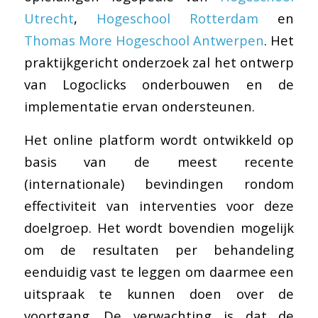
Utrecht
,
Hogeschool Rotterdam
en
Thomas More Hogeschool Antwerpen
. Het
praktijkgericht onderzoek zal het ontwerp
van Logoclicks onderbouwen en de
implementatie ervan ondersteunen.
Het online platform wordt ontwikkeld op
basis van de meest recente
(internationale) bevindingen rondom
effectiviteit van interventies voor deze
doelgroep. Het wordt bovendien mogelijk
om de resultaten per behandeling
eenduidig vast te leggen om daarmee een
uitspraak te kunnen doen over de
voortgang. De verwachting is dat de