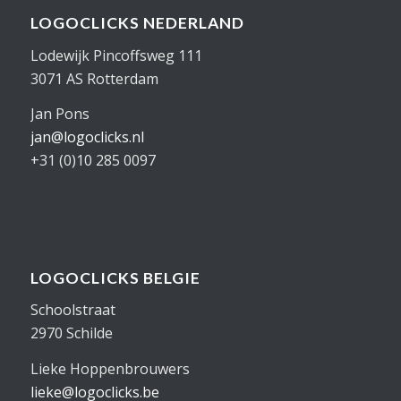
LOGOCLICKS NEDERLAND
Lodewijk Pincoffsweg 111
3071 AS Rotterdam
Jan Pons
jan@logoclicks.nl
+31 (0)10 285 0097
LOGOCLICKS BELGIE
Schoolstraat
2970 Schilde
Lieke Hoppenbrouwers
lieke@logoclicks.be