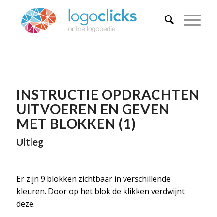
INSTRUCTIE OPDRACHTEN
UITVOEREN EN GEVEN
MET BLOKKEN (1)
Uitleg
Er zijn 9 blokken zichtbaar in verschillende
kleuren. Door op het blok de klikken verdwijnt
deze.