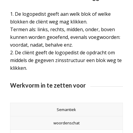
1. De logopedist geeft aan welk blok of welke
blokken de cliënt weg mag klikken.
Termen als: links, rechts, midden, onder, boven
kunnen worden geoefend, evenals voegwoorden:
voordat, nadat, behalve enz.
2. De cliënt geeft de logopedist de opdracht om
middels de gegeven zinsstructuur een blok weg te
klikken.
Werkvorm in te zetten voor
Semantiek
woordenschat