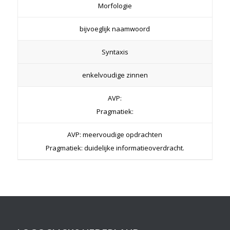
Morfologie
bijvoeglijk naamwoord
Syntaxis
enkelvoudige zinnen
AVP:
Pragmatiek:
AVP: meervoudige opdrachten
Pragmatiek: duidelijke informatieoverdracht.