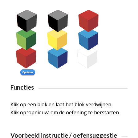
Functies
Klik op een blok en laat het blok verdwijnen.
Klik op ‘opnieuw’ om de oefening te herstarten.
Voorbeeld instructie / oefensuggestie