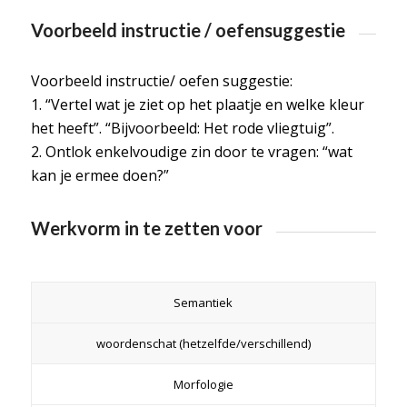
Voorbeeld instructie / oefensuggestie
Voorbeeld instructie/ oefen suggestie:
1. “Vertel wat je ziet op het plaatje en welke kleur
het heeft”. “Bijvoorbeeld: Het rode vliegtuig”.
2. Ontlok enkelvoudige zin door te vragen: “wat
kan je ermee doen?”
Werkvorm in te zetten voor
Semantiek
woordenschat (hetzelfde/verschillend)
Morfologie