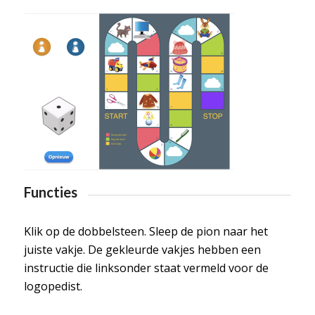
Functies
Klik op de dobbelsteen. Sleep de pion naar het
juiste vakje. De gekleurde vakjes hebben een
instructie die linksonder staat vermeld voor de
logopedist.