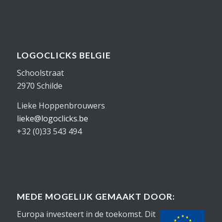
LOGOCLICKS BELGIE
Schoolstraat
2970 Schilde
Lieke Hoppenbrouwers
lieke@logoclicks.be
+32 (0)33 543 494
MEDE MOGELIJK GEMAAKT DOOR:
Europa investeert in de toekomst. Dit