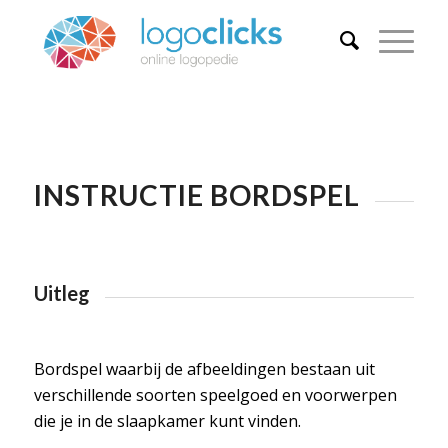
INSTRUCTIE BORDSPEL
Uitleg
Bordspel waarbij de afbeeldingen bestaan uit
verschillende soorten speelgoed en voorwerpen
die je in de slaapkamer kunt vinden.