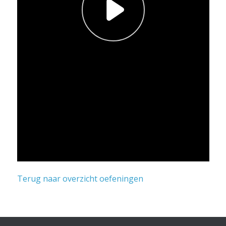
Terug naar overzicht oefeningen