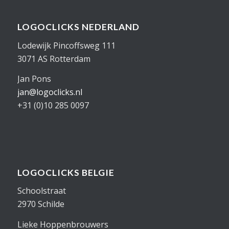
LOGOCLICKS NEDERLAND
Lodewijk Pincoffsweg 111
3071 AS Rotterdam
Jan Pons
jan@logoclicks.nl
+31 (0)10 285 0097
LOGOCLICKS BELGIE
Schoolstraat
2970 Schilde
Lieke Hoppenbrouwers