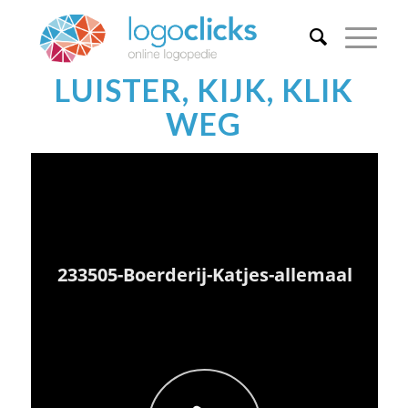
LUISTER, KIJK, KLIK
WEG