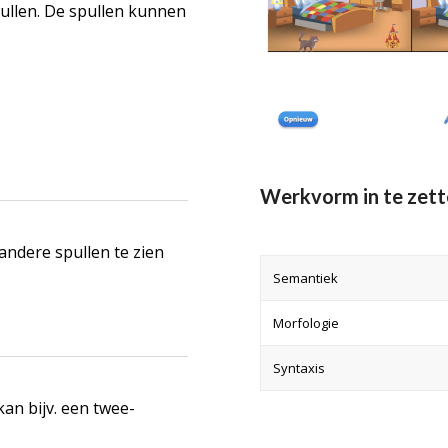
pullen. De spullen kunnen
Werkvorm in te zett
andere spullen te zien
Semantiek
Morfologie
Syntaxis
an bijv. een twee-