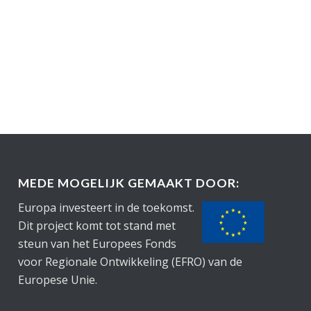
MEDE MOGELIJK GEMAAKT DOOR:
Europa investeert in de toekomst.
Dit project komt tot stand met
steun van het Europees Fonds
voor Regionale Ontwikkeling (EFRO) van de
Europese Unie.