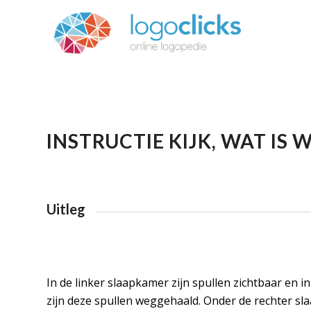
INSTRUCTIE KIJK, WAT IS
Uitleg
In de linker slaapkamer zijn spullen zichtbaar en 
zijn deze spullen weggehaald. Onder de rechter sl