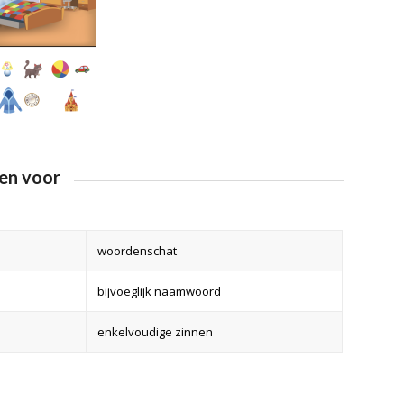
en voor
woordenschat
bijvoeglijk naamwoord
enkelvoudige zinnen