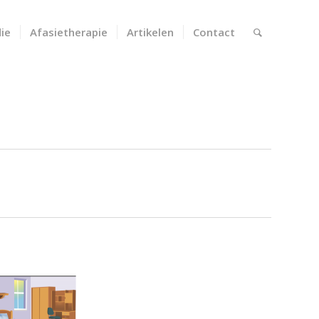
ie
Afasietherapie
Artikelen
Contact