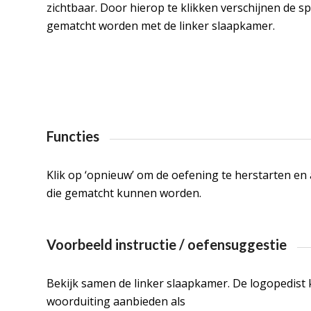
zichtbaar. Door hierop te klikken verschijnen de s
gematcht worden met de linker slaapkamer.
Functies
Klik op ‘opnieuw’ om de oefening te herstarten en 
die gematcht kunnen worden.
Voorbeeld instructie / oefensuggestie
Bekijk samen de linker slaapkamer. De logopedist k
woorduiting aanbieden als