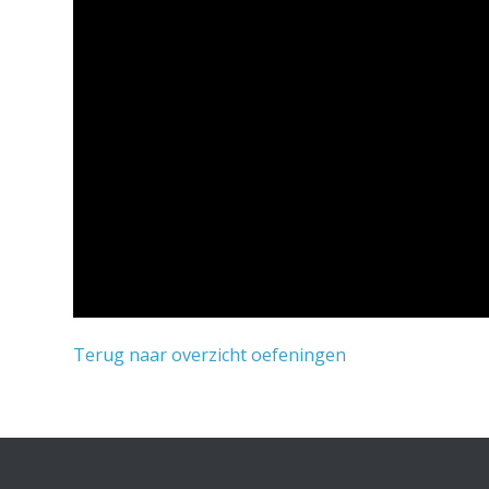
Terug naar overzicht oefeningen