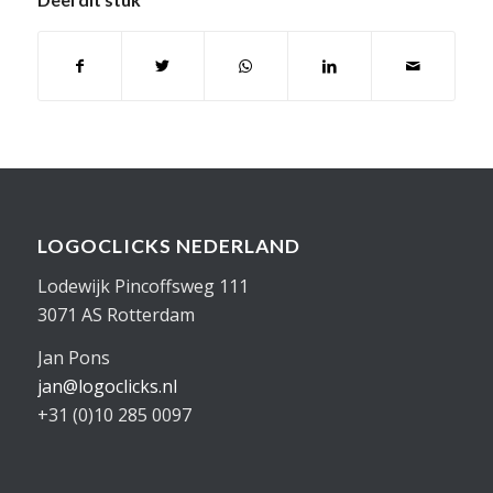
LOGOCLICKS NEDERLAND
Lodewijk Pincoffsweg 111
3071 AS Rotterdam
Jan Pons
jan@logoclicks.nl
+31 (0)10 285 0097