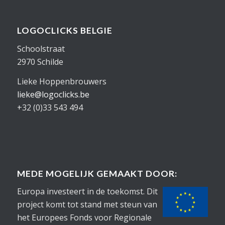
LOGOCLICKS BELGIE
Schoolstraat
2970 Schilde
Lieke Hoppenbrouwers
lieke@logoclicks.be
+32 (0)33 543 494
MEDE MOGELIJK GEMAAKT DOOR:
Europa investeert in de toekomst. Dit
project komt tot stand met steun van
het Europees Fonds voor Regionale