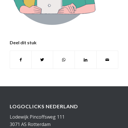
Deel dit stuk
LOGOCLICKS NEDERLAND
Lodewijk Pincoffsweg 111
3071 AS Rotterdam