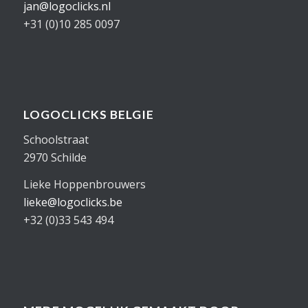
jan@logoclicks.nl
+31 (0)10 285 0097
LOGOCLICKS BELGIE
Schoolstraat
2970 Schilde
Lieke Hoppenbrouwers
lieke@logoclicks.be
+32 (0)33 543 494