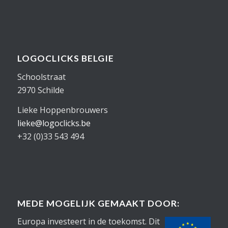
LOGOCLICKS BELGIE
Schoolstraat
2970 Schilde
Lieke Hoppenbrouwers
lieke@logoclicks.be
+32 (0)33 543 494
MEDE MOGELIJK GEMAAKT DOOR:
Europa investeert in de toekomst. Dit