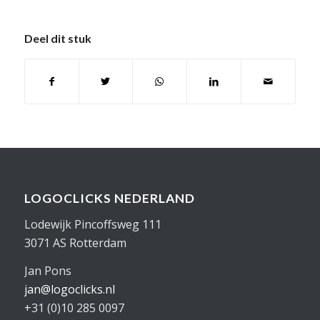
Deel dit stuk
LOGOCLICKS NEDERLAND
Lodewijk Pincoffsweg 111
3071 AS Rotterdam
Jan Pons
jan@logoclicks.nl
+31 (0)10 285 0097